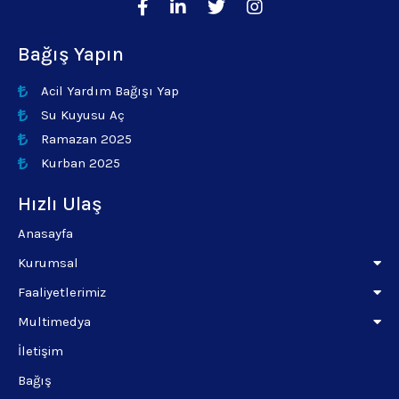
Bağış Yapın
Acil Yardım Bağışı Yap
Su Kuyusu Aç
Ramazan 2025
Kurban 2025
Hızlı Ulaş
Anasayfa
Kurumsal
Faaliyetlerimiz
Multimedya
İletişim
Bağış