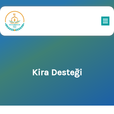
Kira Desteği